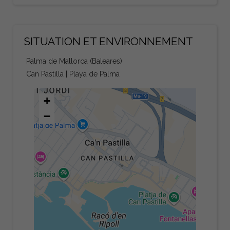
SITUATION ET ENVIRONNEMENT
Palma de Mallorca (Baleares)
Can Pastilla | Playa de Palma
+
−