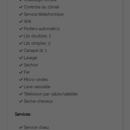
Contrôle du climat
Service téléphonique
Wifi
Portero automático
Lits doubles: 1
Lits simples: 2
Canapé-lit: 1
Lavage
Séchoir
Fer
Micro-ondes
Lave-vaisselle
Télévision par câble/satellite
Sèche-cheveux
Services
Service d'eau