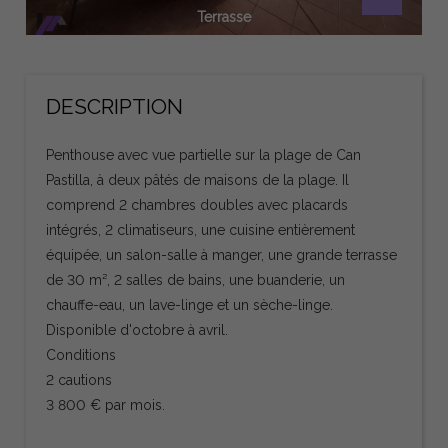
Terrasse
DESCRIPTION
Penthouse avec vue partielle sur la plage de Can
Pastilla, à deux pâtés de maisons de la plage. Il
comprend 2 chambres doubles avec placards
intégrés, 2 climatiseurs, une cuisine entièrement
équipée, un salon-salle à manger, une grande terrasse
de 30 m², 2 salles de bains, une buanderie, un
chauffe-eau, un lave-linge et un sèche-linge.
Disponible d'octobre à avril.
Conditions
2 cautions
3 800 € par mois.