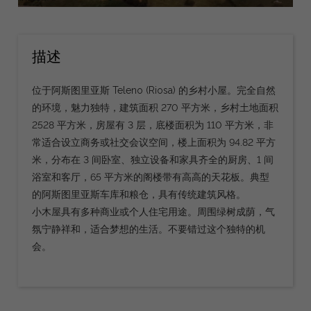
描述
位于阿斯图里亚斯 Teleno (Riosa) 的乡村小屋。完全自然
的环境，魅力独特，建筑面积 270 平方米，乡村土地面积
2528 平方米，房屋有 3 层，底楼面积为 110 平方米，非
常适合设立商务或社交会议空间，楼上面积为 94.82 平方
米，分布在 3 间卧室、独立设备和家具齐全的厨房、1 间
浴室和客厅，65 平方米的阁楼带有高高的天花板。典型
的阿斯图里亚斯车库和粮仓，具有传统建筑风格。
小木屋具有多种商业或个人住宅用途。周围绿树成荫，气
氛宁静祥和，适合梦想的生活。不要错过这个独特的机
会。