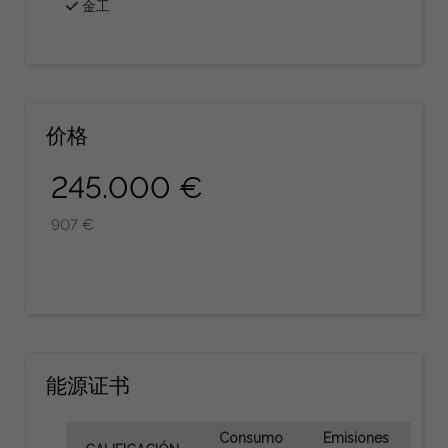
金工
价格
245.000 €
907 €
能源证书
Consumo
Emisiones