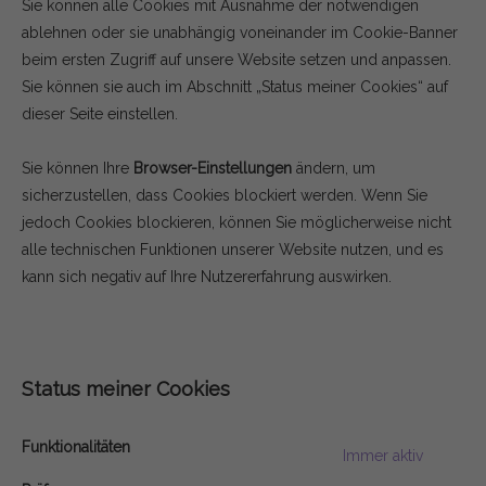
Sie können alle Cookies mit Ausnahme der notwendigen
ablehnen oder sie unabhängig voneinander im Cookie-Banner
beim ersten Zugriff auf unsere Website setzen und anpassen.
Sie können sie auch im Abschnitt „Status meiner Cookies“ auf
dieser Seite einstellen.
Sie können Ihre
Browser-Einstellungen
ändern, um
sicherzustellen, dass Cookies blockiert werden. Wenn Sie
jedoch Cookies blockieren, können Sie möglicherweise nicht
alle technischen Funktionen unserer Website nutzen, und es
kann sich negativ auf Ihre Nutzererfahrung auswirken.
Status meiner Cookies
Funktionalitäten
Immer aktiv