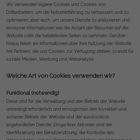
Wir verwenden eigene Cookies und Cookies von
Drittanbietern, um die Nutzererfahrung zu verbessern und zu
optimieren, aber auch, um unsere Dienste zu analysieren und
anonyme Informationen wie die Anzahl der Besucher auf der
Website oder die beliebtesten Seiten zu sammeln. Darüber
hinaus teilen wir Informationen über Ihre Nutzung der Website
mit Partnern, die uns Cookies zur Verfügung stellen, sowohl für
soziale Medien, Werbung und Webanalyse.
Welche Art von Cookies verwenden wir?
Funktional (notwendig)
Diese sind für die Verwaltung und den Betrieb der Website
unbedingt erforderlich und ermöglichen den korrekten und
sicheren Betrieb der Website und der ausdrücklich
angeforderten Dienste. Einige ihrer Aktionen sind die
Identifizierung der Benutzersitzung, die Kontrolle des