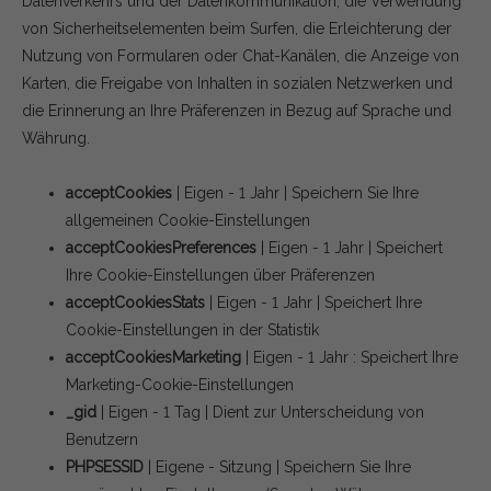
Datenverkehrs und der Datenkommunikation, die Verwendung
von Sicherheitselementen beim Surfen, die Erleichterung der
Nutzung von Formularen oder Chat-Kanälen, die Anzeige von
Karten, die Freigabe von Inhalten in sozialen Netzwerken und
die Erinnerung an Ihre Präferenzen in Bezug auf Sprache und
Währung.
acceptCookies
| Eigen - 1 Jahr | Speichern Sie Ihre
allgemeinen Cookie-Einstellungen
acceptCookiesPreferences
| Eigen - 1 Jahr | Speichert
Ihre Cookie-Einstellungen über Präferenzen
acceptCookiesStats
| Eigen - 1 Jahr | Speichert Ihre
Cookie-Einstellungen in der Statistik
acceptCookiesMarketing
| Eigen - 1 Jahr : Speichert Ihre
Marketing-Cookie-Einstellungen
_gid
| Eigen - 1 Tag | Dient zur Unterscheidung von
Benutzern
PHPSESSID
| Eigene - Sitzung | Speichern Sie Ihre