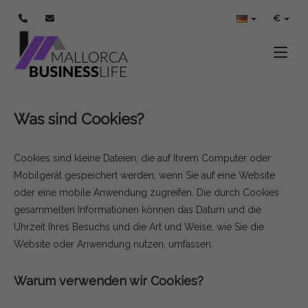
COOKIES-POLITIK
€
Toggle
Was sind Cookies?
Cookies sind kleine Dateien, die auf Ihrem Computer oder
Mobilgerät gespeichert werden, wenn Sie auf eine Website
oder eine mobile Anwendung zugreifen. Die durch Cookies
gesammelten Informationen können das Datum und die
Uhrzeit Ihres Besuchs und die Art und Weise, wie Sie die
Website oder Anwendung nutzen, umfassen.
Warum verwenden wir Cookies?