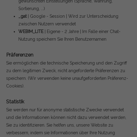
gewünschten Einstellungen (Sprache, Währung,
Sortierung, ...)
_gat
| Google - Session | Wird zur Unterscheidung
zwischen Nutzern verwendet
WEBIM_LITE
| Eigene - 2 Jahre | Im Falle einer Chat-
Nutzung speichern Sie Ihren Benutzernamen
Präferenzen
Sie ermöglichen die technische Speicherung und den Zugriff
zu dem legitimen Zweck, nicht angeforderte Präferenzen zu
speichern.
(Wir verwenden keine unaufgeforderten Präferenz-
Cookies).
Statistik
Sie werden nur für anonyme statistische Zwecke verwendet
und die Informationen können nicht dazu verwendet werden,
Sie zu identifizieren. Sie helfen uns, unsere Website zu
verbessern, indem sie Informationen über Ihre Nutzung