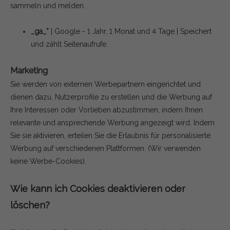
sammeln und melden.
_ga_*
| Google - 1 Jahr, 1 Monat und 4 Tage | Speichert
und zählt Seitenaufrufe.
Marketing
Sie werden von externen Werbepartnern eingerichtet und
dienen dazu, Nutzerprofile zu erstellen und die Werbung auf
Ihre Interessen oder Vorlieben abzustimmen, indem Ihnen
relevante und ansprechende Werbung angezeigt wird. Indem
Sie sie aktivieren, erteilen Sie die Erlaubnis für personalisierte
Werbung auf verschiedenen Plattformen.
(Wir verwenden
keine Werbe-Cookies).
Wie kann ich Cookies deaktivieren oder
löschen?