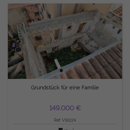
Grundstück für eine Familie
149.000 €
Ref: V91224
2